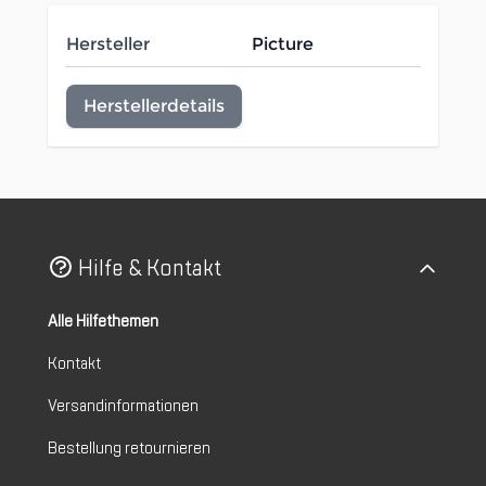
Hersteller
Picture
Herstellerdetails
Hilfe & Kontakt
Alle Hilfethemen
Kontakt
Versandinformationen
Bestellung retournieren