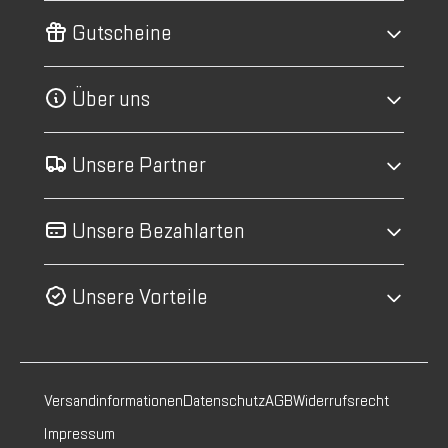
Gutscheine
Über uns
Unsere Partner
Unsere Bezahlarten
Unsere Vorteile
Versandinformationen
Datenschutz
AGB
Widerrufsrecht
Impressum