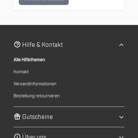
Hilfe & Kontakt
Alle Hilfethemen
Kontakt
Versandinformationen
Bestellung retournieren
Gutscheine
Über uns