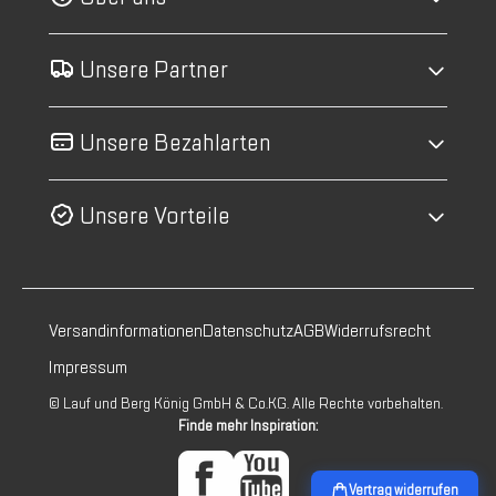
Unsere Partner
Unsere Bezahlarten
Unsere Vorteile
Versandinformationen
Datenschutz
AGB
Widerrufsrecht
Impressum
© Lauf und Berg König GmbH & Co.KG. Alle Rechte vorbehalten.
Finde mehr Inspiration:
Vertrag widerrufen