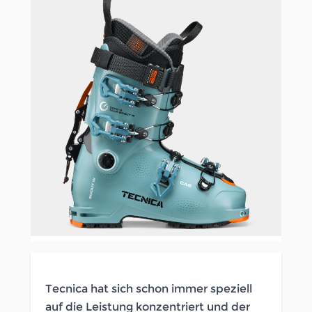
Tecnica hat sich schon immer speziell
auf die Leistung konzentriert und der