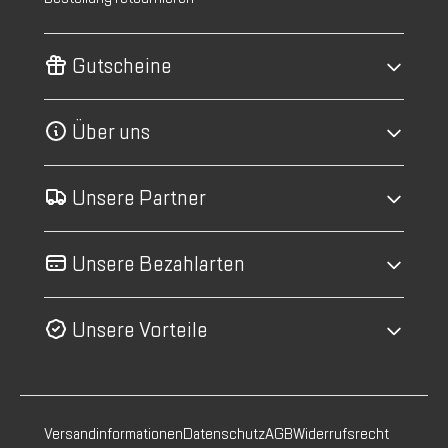
Gutscheine
Über uns
Unsere Partner
Unsere Bezahlarten
Unsere Vorteile
Versandinformationen
Datenschutz
AGB
Widerrufsrecht