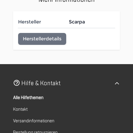
Hersteller
Scarpa
Herstellerdetails
Hilfe & Kontakt
Alle Hilfethemen
Kontakt
Versandinformationen
Bestellung retournieren