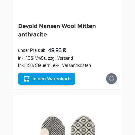
Devold Nansen Wool Mitten
anthracite
49,95 €
unser Preis ab:
inkl. 19% MwSt., zzgl.
Versand
Inkl. 19% Steuern
,
exkl.
Versandkosten
In den Warenkorb