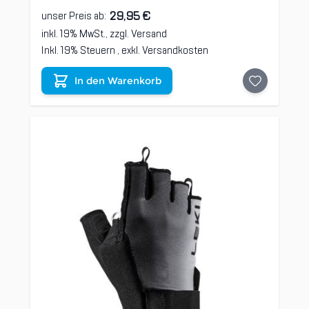
29,95 €
unser Preis ab:
inkl. 19% MwSt., zzgl.
Versand
Inkl. 19% Steuern
,
exkl.
Versandkosten
In den Warenkorb