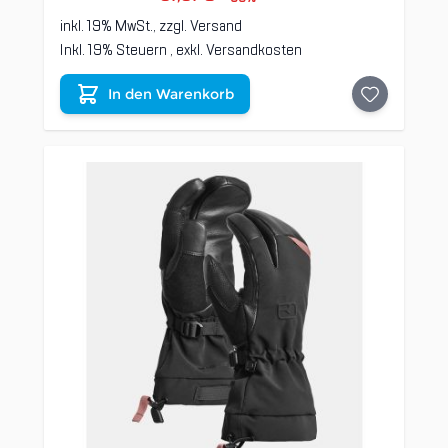
inkl. 19% MwSt., zzgl.
Versand
Inkl. 19% Steuern
,
exkl.
Versandkosten
In den Warenkorb