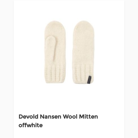
Devold Nansen Wool Mitten
offwhite