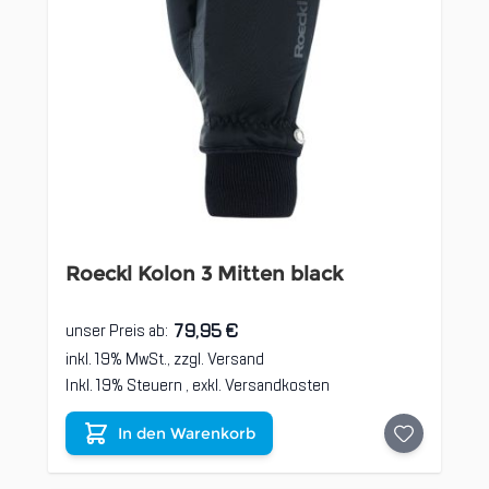
Roeckl Kolon 3 Mitten black
79,95 €
unser Preis ab:
inkl. 19% MwSt., zzgl.
Versand
Inkl. 19% Steuern
,
exkl.
Versandkosten
In den Warenkorb