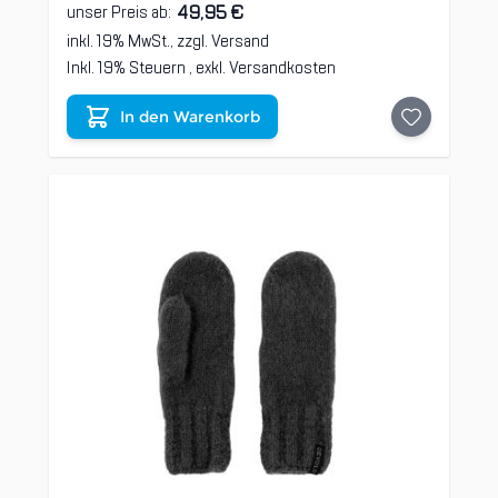
49,95 €
unser Preis ab:
inkl. 19% MwSt., zzgl.
Versand
Inkl. 19% Steuern
,
exkl.
Versandkosten
In den Warenkorb