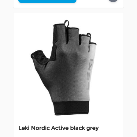
Leki Nordic Active black grey