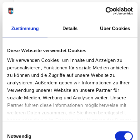
In den Warenkorb
Zustimmung
Details
Über Cookies
Diese Webseite verwendet Cookies
Wir verwenden Cookies, um Inhalte und Anzeigen zu
personalisieren, Funktionen für soziale Medien anbieten
zu können und die Zugriffe auf unsere Website zu
analysieren. Außerdem geben wir Informationen zu Ihrer
Verwendung unserer Website an unsere Partner für
soziale Medien, Werbung und Analysen weiter. Unsere
Partner führen diese Informationen möglicherweise mit
weiteren Daten zusammen, die Sie ihnen bereitgestellt
haben oder die sie im Rahmen Ihrer Nutzung der Dienste
gesammelt haben.
Einwilligungsauswahl
Notwendig