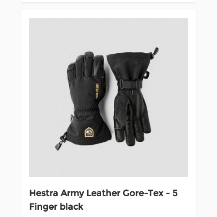
Hestra Army Leather Gore-Tex - 5
Finger black