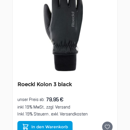
Roeckl Kolon 3 black
79,95 €
unser Preis ab:
inkl. 19% MwSt., zzgl.
Versand
Inkl. 19% Steuern
,
exkl.
Versandkosten
In den Warenkorb