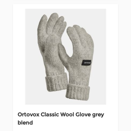
Ortovox Classic Wool Glove grey
blend