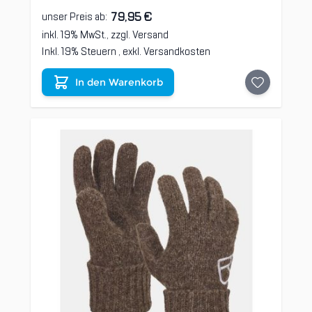
79,95 €
unser Preis ab:
inkl. 19% MwSt., zzgl.
Versand
Inkl. 19% Steuern
,
exkl.
Versandkosten
In den Warenkorb