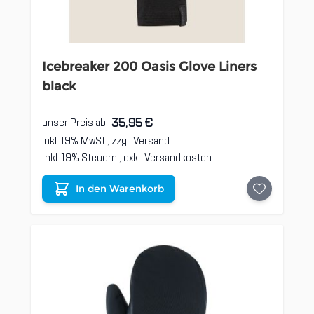
Icebreaker 200 Oasis Glove Liners
black
35,95 €
unser Preis ab:
inkl. 19% MwSt., zzgl.
Versand
Inkl. 19% Steuern
,
exkl.
Versandkosten
In den Warenkorb