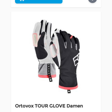
Ortovox TOUR GLOVE Damen