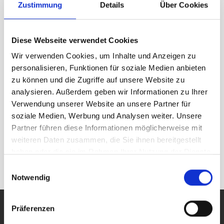
Zustimmung
Details
Über Cookies
Diese Webseite verwendet Cookies
Wir verwenden Cookies, um Inhalte und Anzeigen zu
personalisieren, Funktionen für soziale Medien anbieten
zu können und die Zugriffe auf unsere Website zu
analysieren. Außerdem geben wir Informationen zu Ihrer
Verwendung unserer Website an unsere Partner für
soziale Medien, Werbung und Analysen weiter. Unsere
Partner führen diese Informationen möglicherweise mit
weiteren Daten zusammen, die Sie ihnen bereitgestellt
haben oder die sie im Rahmen Ihrer Nutzung der Dienste
gesammelt haben.
Einwilligungsauswahl
Notwendig
Präferenzen
Hilfe & Kontakt